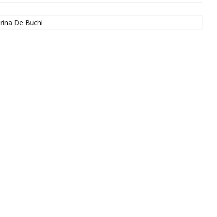
rina De Buchi