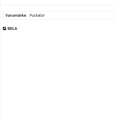
Varumärke
Puckator
DELA